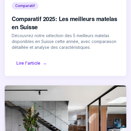
Comparatif
Comparatif 2025: Les meilleurs matelas
en Suisse
Découvrez notre sélection des 5 meilleurs matelas
disponibles en Suisse cette année, avec comparaison
détaillée et analyse des caractéristiques.
Lire l'article
→