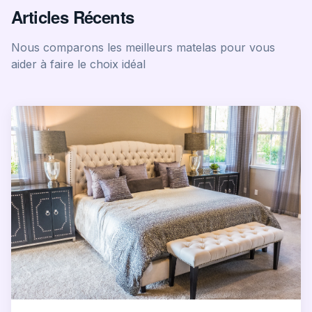
Articles Récents
Nous comparons les meilleurs matelas pour vous
aider à faire le choix idéal