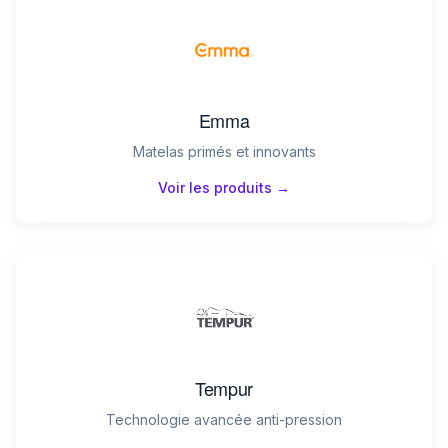
Emma
Matelas primés et innovants
Voir les produits →
Tempur
Technologie avancée anti-pression