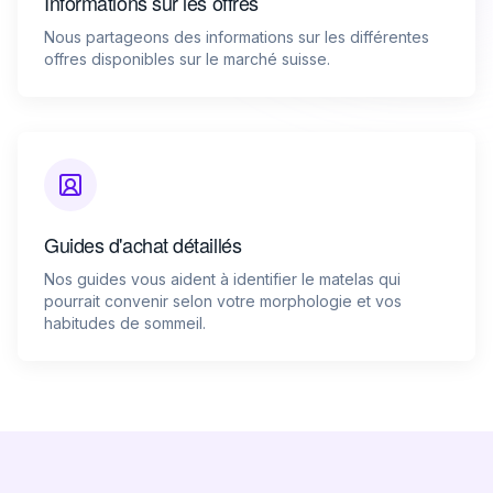
Informations sur les offres
Nous partageons des informations sur les différentes
offres disponibles sur le marché suisse.
Guides d'achat détaillés
Nos guides vous aident à identifier le matelas qui
pourrait convenir selon votre morphologie et vos
habitudes de sommeil.