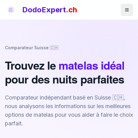
DodoExpert
.ch
Comparateur Suisse 🇨🇭
Trouvez le
matelas idéal
pour des nuits parfaites
Comparateur indépendant basé en Suisse 🇨🇭,
nous analysons les informations sur les meilleures
options de matelas pour vous aider à faire le choix
parfait.