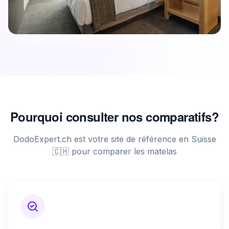
Pourquoi consulter nos comparatifs?
DodoExpert.ch est votre site de référence en Suisse
🇨🇭 pour comparer les matelas