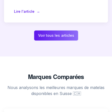
Lire l'article
→
Voir tous les articles
Marques Comparées
Nous analysons les meilleures marques de matelas
disponibles en Suisse 🇨🇭