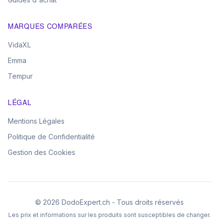
MARQUES COMPARÉES
VidaXL
Emma
Tempur
LÉGAL
Mentions Légales
Politique de Confidentialité
Gestion des Cookies
©
2026
DodoExpert.ch - Tous droits réservés
Les prix et informations sur les produits sont susceptibles de changer.