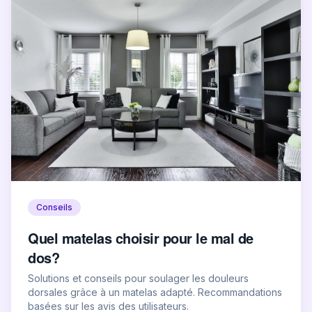
Conseils
Quel matelas choisir pour le mal de
dos?
Solutions et conseils pour soulager les douleurs
dorsales grâce à un matelas adapté. Recommandations
basées sur les avis des utilisateurs.