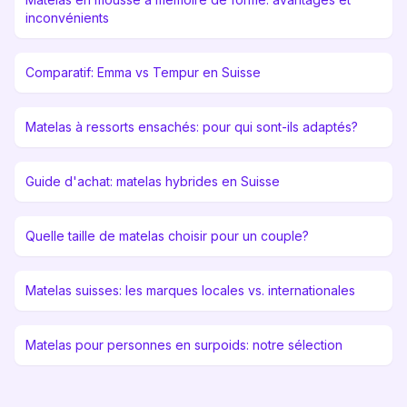
inconvénients
Comparatif: Emma vs Tempur en Suisse
Matelas à ressorts ensachés: pour qui sont-ils adaptés?
Guide d'achat: matelas hybrides en Suisse
Quelle taille de matelas choisir pour un couple?
Matelas suisses: les marques locales vs. internationales
Matelas pour personnes en surpoids: notre sélection