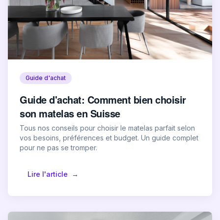
Guide d'achat
Guide d'achat: Comment bien choisir
son matelas en Suisse
Tous nos conseils pour choisir le matelas parfait selon
vos besoins, préférences et budget. Un guide complet
pour ne pas se tromper.
Lire l'article
→