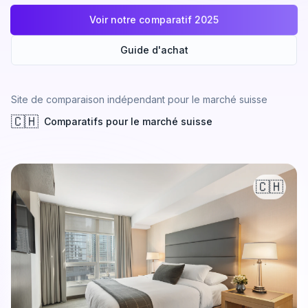
Voir notre comparatif 2025
Guide d'achat
Site de comparaison indépendant pour le marché suisse
🇨🇭
Comparatifs pour le marché suisse
🇨🇭