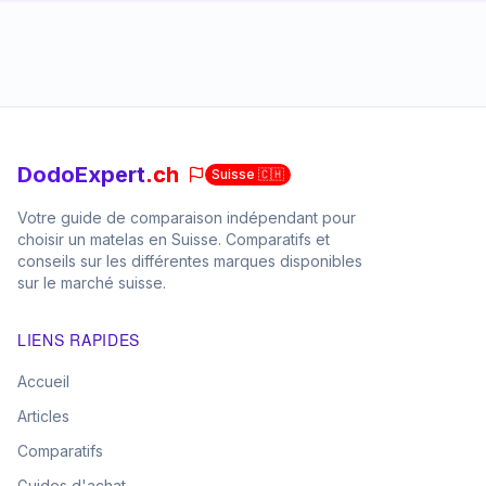
DodoExpert
.ch
Suisse 🇨🇭
Votre guide de comparaison indépendant pour
choisir un matelas en Suisse. Comparatifs et
conseils sur les différentes marques disponibles
sur le marché suisse.
LIENS RAPIDES
Accueil
Articles
Comparatifs
Guides d'achat