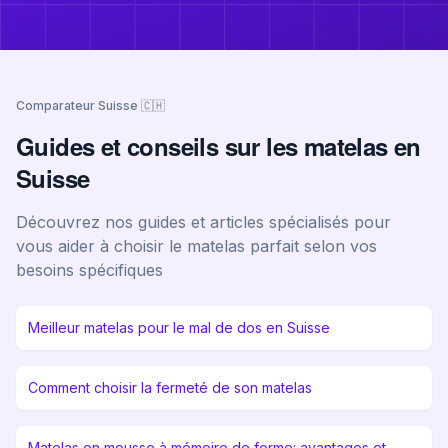
Comparateur Suisse 🇨🇭
Guides et conseils sur les matelas en
Suisse
Découvrez nos guides et articles spécialisés pour
vous aider à choisir le matelas parfait selon vos
besoins spécifiques
Meilleur matelas pour le mal de dos en Suisse
Comment choisir la fermeté de son matelas
Matelas en mousse à mémoire de forme: avantages et