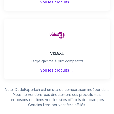
Voir les produits →
VidaXL
Large gamme à prix compétitifs
Voir les produits →
Note: DodoExpert.ch est un site de comparaison indépendant.
Nous ne vendons pas directement ces produits mais
proposons des liens vers les sites officiels des marques.
Certains liens peuvent être affiliés.