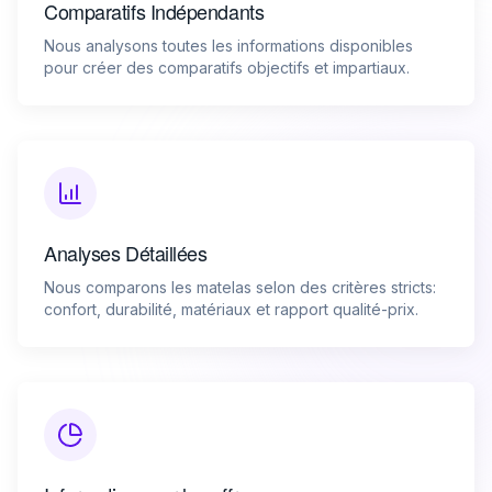
Comparatifs Indépendants
Nous analysons toutes les informations disponibles
pour créer des comparatifs objectifs et impartiaux.
Analyses Détaillées
Nous comparons les matelas selon des critères stricts:
confort, durabilité, matériaux et rapport qualité-prix.