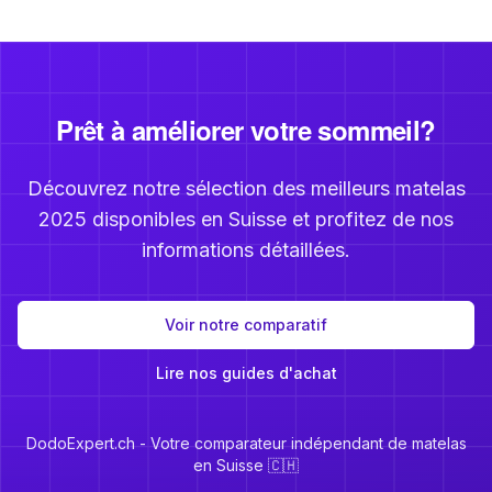
Prêt à améliorer votre sommeil?
Découvrez notre sélection des meilleurs matelas
2025 disponibles en Suisse et profitez de nos
informations détaillées.
Voir notre comparatif
Lire nos guides d'achat
DodoExpert.ch - Votre comparateur indépendant de matelas
en Suisse 🇨🇭